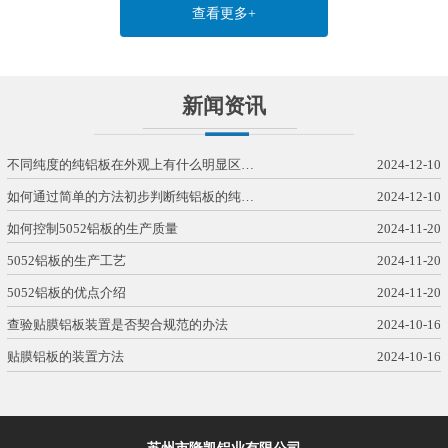
查看更多+
新闻资讯
不同纯度的纯铝板在外观上有什么明显区…
2024-12-10
如何通过简单的方法初步判断纯铝板的纯…
2024-12-10
如何控制5052铝板的生产质量
2024-11-20
5052铝板的生产工艺
2024-11-20
5052铝板的优点介绍
2024-11-20
查验贴膜铝板装置是否契合规范的办法
2024-10-16
贴膜铝板的装置方法
2024-10-16